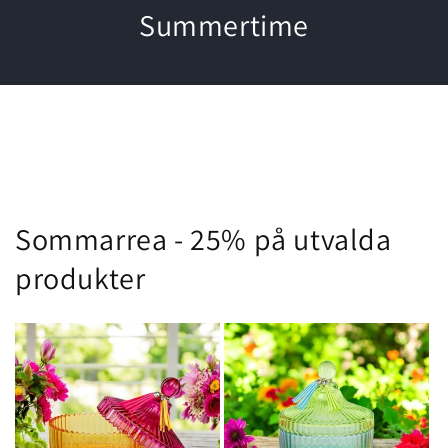
Summertime
Sommarrea - 25% på utvalda
produkter